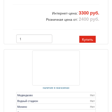
3300 руб.
Интернет-цена:
2400 руб.
Розничная цена от:
Купить
наличие в магазинах
Медведково
Нет
Водный стадион
Нет
Монино
Нет