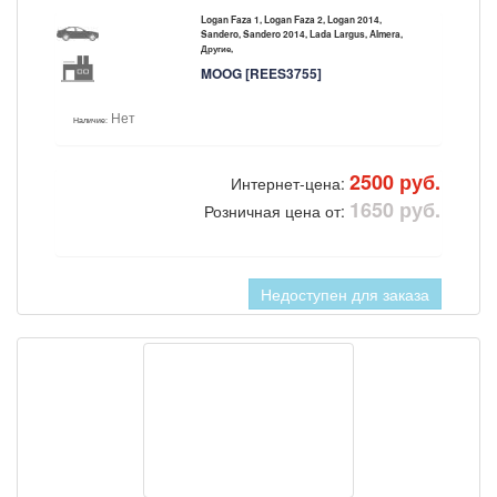
Logan Faza 1, Logan Faza 2, Logan 2014,
Sandero, Sandero 2014, Lada Largus, Almera,
Другие,
MOOG [REES3755]
Нет
Наличие:
2500 руб.
Интернет-цена:
1650 руб.
Розничная цена от:
Недоступен для заказа