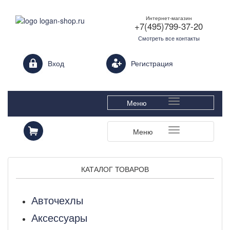
Интернет-магазин
+7(495)799-37-20
Смотреть все контакты
Login form
Вход
Регистрация
Меню
Меню
КАТАЛОГ ТОВАРОВ
Авточехлы
Аксессуары