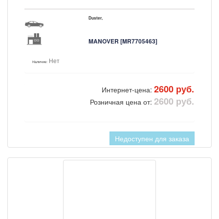
Duster,
MANOVER [MR7705463]
Нет
Наличие:
2600 руб.
Интернет-цена:
2600 руб.
Розничная цена от:
Недоступен для заказа