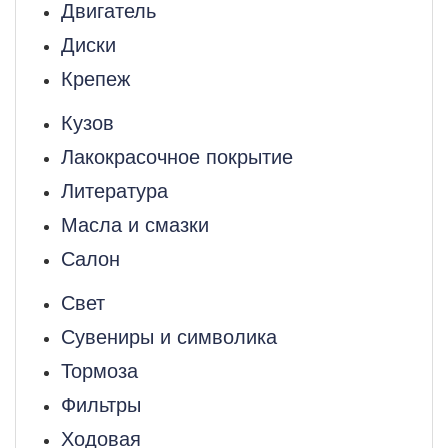
Двигатель
Диски
Крепеж
Кузов
Лакокрасочное покрытие
Литература
Масла и смазки
Салон
Свет
Сувениры и символика
Тормоза
Фильтры
Ходовая