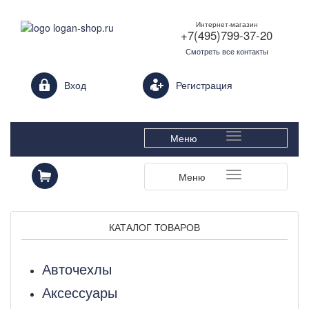
Интернет-магазин
+7(495)799-37-20
Смотреть все контакты
Login form
Вход
Регистрация
Меню
Меню
КАТАЛОГ ТОВАРОВ
Авточехлы
Аксессуары