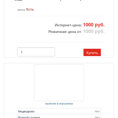
Есть
Наличие:
1000 руб.
Интернет-цена:
1000 руб.
Розничная цена от:
Купить
наличие в магазинах
Медведково
Нет
Водный стадион
Нет