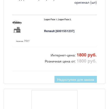
оригинал (шт)
Logan Faza 1, Logan Faza 2,
Renault [6001551237]
Нет
Наличие:
1800 руб.
Интернет-цена:
1800 руб.
Розничная цена от:
Недоступен для заказа