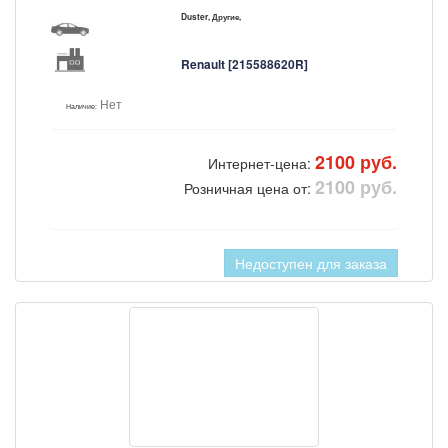
Duster, Другие,
Renault [215588620R]
Нет
Наличие:
2100 руб.
Интернет-цена:
2100 руб.
Розничная цена от:
Недоступен для заказа