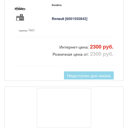
Sandero,
Renault [6001550842]
Нет
Наличие:
2300 руб.
Интернет-цена:
2300 руб.
Розничная цена от:
Недоступен для заказа