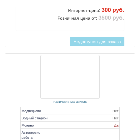
300 руб.
Интернет-цена:
3500 руб.
Розничная цена от:
Недоступен для заказа
наличие в магазинах
Медведково
Нет
Водный стадион
Нет
Монино
Да
Автосервис
работа