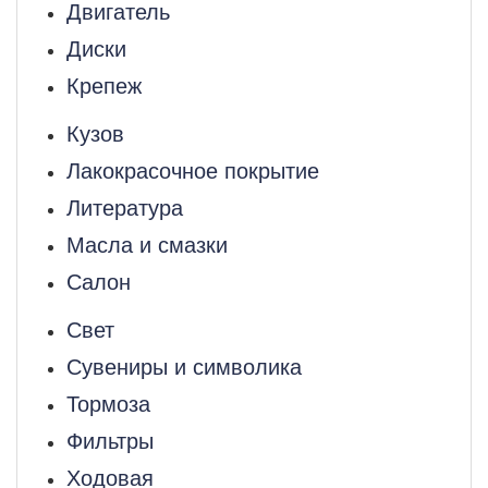
Двигатель
Диски
Крепеж
Кузов
Лакокрасочное покрытие
Литература
Масла и смазки
Салон
Свет
Сувениры и символика
Тормоза
Фильтры
Ходовая