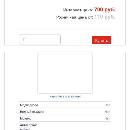
700 руб.
Интернет-цена:
110 руб.
Розничная цена от:
Купить
наличие в магазинах
Медведково
Нет
Водный стадион
Нет
Монино
Нет
Автосервис
работа