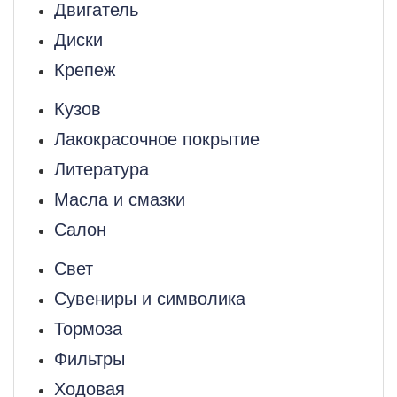
Двигатель
Диски
Крепеж
Кузов
Лакокрасочное покрытие
Литература
Масла и смазки
Салон
Свет
Сувениры и символика
Тормоза
Фильтры
Ходовая