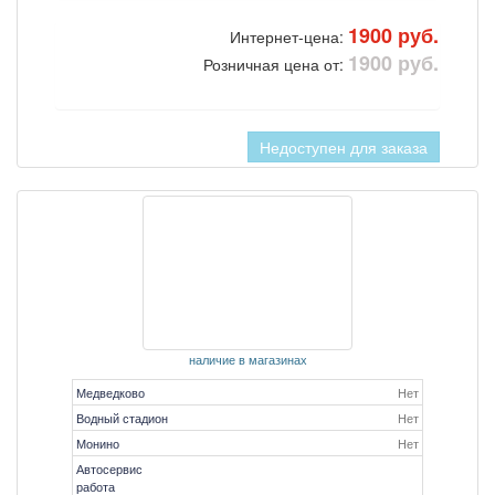
1900 руб.
Интернет-цена:
1900 руб.
Розничная цена от:
Недоступен для заказа
наличие в магазинах
Медведково
Нет
Водный стадион
Нет
Монино
Нет
Автосервис
работа