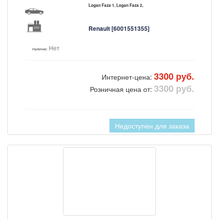
Logan Faza 1, Logan Faza 2,
Renault [6001551355]
Нет
Наличие:
3300 руб.
Интернет-цена:
3300 руб.
Розничная цена от:
Недоступен для заказа