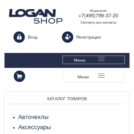
Медведково
+7(495)799-37-20
Смотреть все контакты
Login form
Вход
Регистрация
Меню
Меню
КАТАЛОГ ТОВАРОВ
Авточехлы
Аксессуары