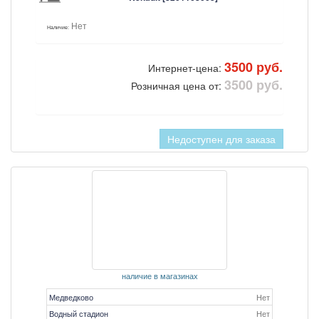
Нет
Наличие:
3500 руб.
Интернет-цена:
3500 руб.
Розничная цена от:
Недоступен для заказа
наличие в магазинах
Медведково
Нет
Водный стадион
Нет