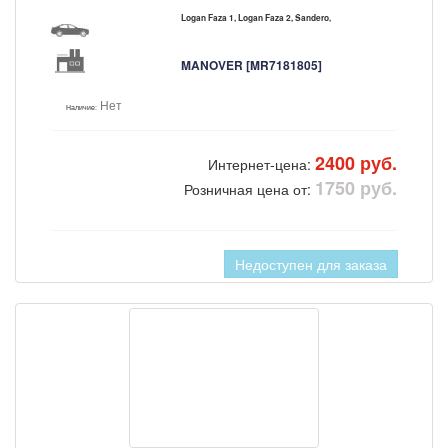
Logan Faza 1, Logan Faza 2, Sandero,
MANOVER [MR7181805]
Нет
Наличие:
2400 руб.
Интернет-цена:
1750 руб.
Розничная цена от:
Недоступен для заказа