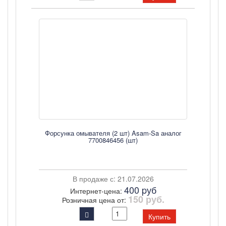
Форсунка омывателя (2 шт) Asam-Sa аналог
7700846456 (шт)
В продаже с: 21.07.2026
400 pуб
Интернет-цена:
150 руб.
Розничная цена от:
Купить