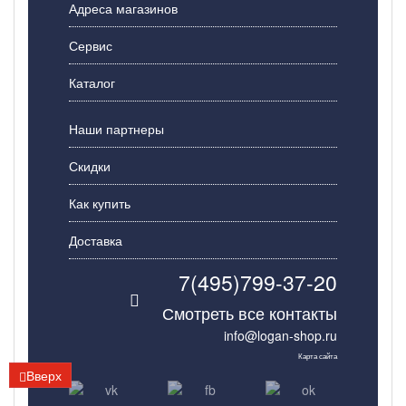
Адреса магазинов
Сервис
Каталог
Наши партнеры
Скидки
Как купить
Доставка
7(495)799-37-20
Смотреть все контакты
info@logan-shop.ru
Карта сайта
Вверх