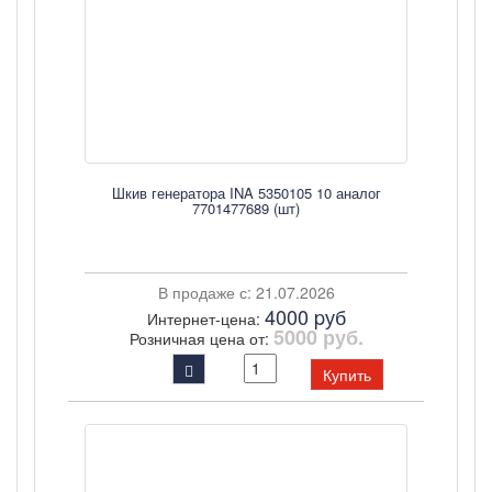
Шкив генератора INA 5350105 10 аналог
7701477689 (шт)
В продаже с: 21.07.2026
4000 pуб
Интернет-цена:
5000 руб.
Розничная цена от:
Купить