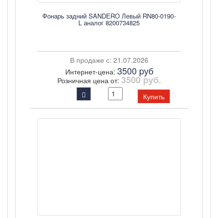
Фонарь задний SANDERO Левый RN80-0190-
L аналог 8200734825
В продаже с: 21.07.2026
3500 pуб
Интернет-цена:
3500 руб.
Розничная цена от:
Купить