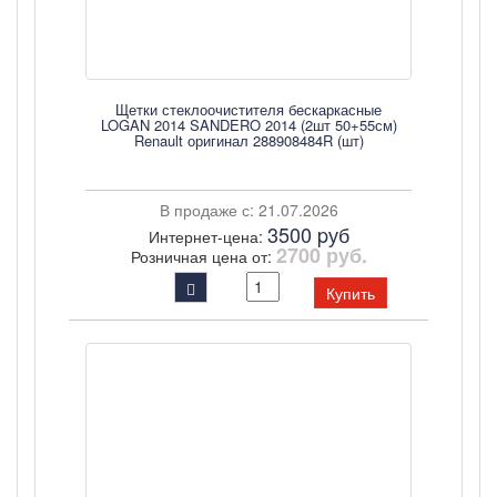
Щетки стеклоочистителя бескаркасные
LOGAN 2014 SANDERO 2014 (2шт 50+55см)
Renault оригинал 288908484R (шт)
В продаже с: 21.07.2026
3500 pуб
Интернет-цена:
2700 руб.
Розничная цена от:
Купить