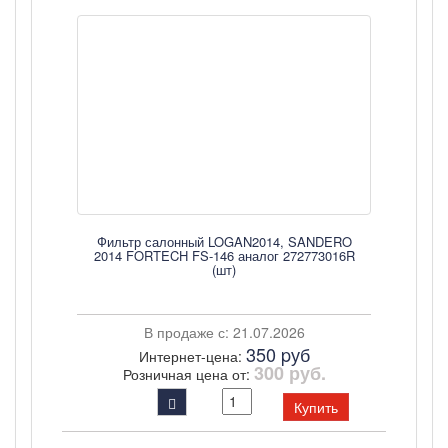
Фильтр салонный LOGAN2014, SANDERO
2014 FORTECH FS-146 аналог 272773016R
(шт)
В продаже с: 21.07.2026
350 pуб
Интернет-цена:
300 руб.
Розничная цена от:
Купить