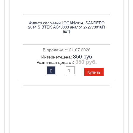
Фильтр салонный LOGAN2014, SANDERO
2014 SIBTEK AC43003 аналог 272773016R
(шт)
В продаже с: 21.07.2026
350 pуб
Интернет-цена:
350 руб.
Розничная цена от:
Купить