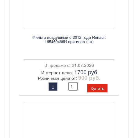
Фильтр воздушный с 2012 года Renault
165469466R оригинал (шт)
В продаже с: 21.07.2026
1700 pуб
Интернет-цена:
900 руб.
Розничная цена от:
Купить