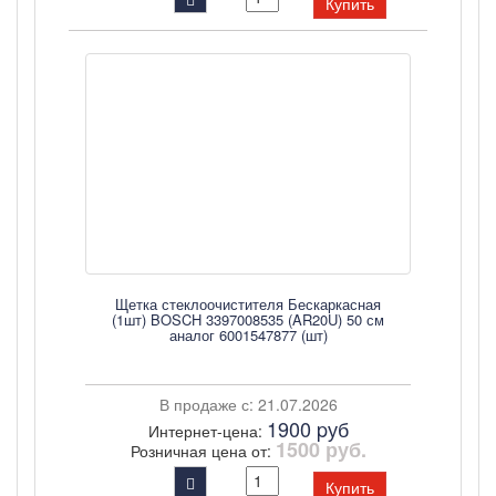
Купить
Щетка стеклоочистителя Бескаркасная
(1шт) BOSCH 3397008535 (AR20U) 50 см
аналог 6001547877 (шт)
В продаже с: 21.07.2026
1900 pуб
Интернет-цена:
1500 руб.
Розничная цена от:
Купить