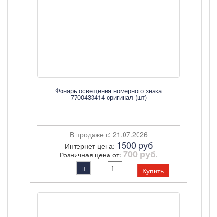
Фонарь освещения номерного знака
7700433414 оригинал (шт)
В продаже с: 21.07.2026
1500 pуб
Интернет-цена:
700 руб.
Розничная цена от:
Купить