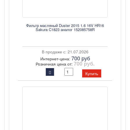
Фильтр масляный Duster 2015 1.6 16V HR16
Sakura C1823 аналог 152085758R
В продаже с: 21.07.2026
700 pуб
Интернет-цена:
700 руб.
Розничная цена от:
Купить