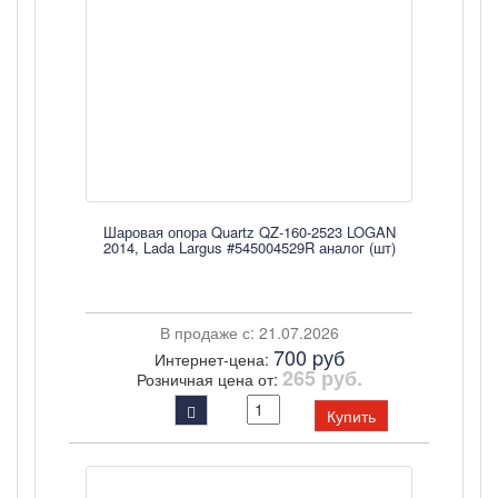
Шаровая опора Quartz QZ-160-2523 LOGAN
2014, Lada Largus #545004529R аналог (шт)
В продаже с: 21.07.2026
700 pуб
Интернет-цена:
265 руб.
Розничная цена от:
Купить