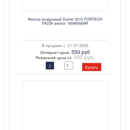
Фильтр воздушный Duster 2015 FORTECH
FA239 аналог 165460509R
В продаже с: 21.07.2026
550 pуб
Интернет-цена:
350 руб.
Розничная цена от:
Купить