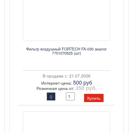
Фильтр воздушный FORTECH FA-030 аналог
7701070525 (шт)
В продаже с: 21.07.2026
500 pуб
Интернет-цена:
350 руб.
Розничная цена от:
Купить