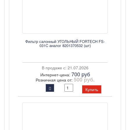
Фильтр салонный УГОЛЬНЫЙ FORTECH FS-
031C аналог 8201370532 (шт)
В продаже с: 21.07.2026
700 pуб
Интернет-цена:
500 руб.
Розничная цена от:
Купить