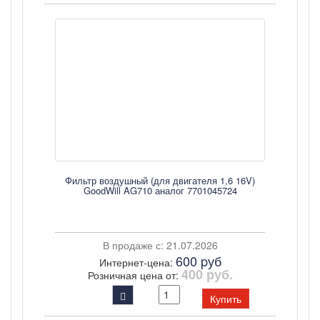
Фильтр воздушный (для двигателя 1,6 16V)
GoodWill AG710 аналог 7701045724
В продаже с: 21.07.2026
600 pуб
Интернет-цена:
400 руб.
Розничная цена от:
Купить