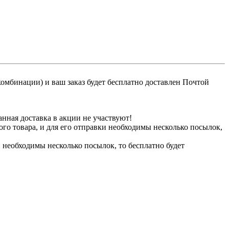
 комбинации) и ваш заказ будет бесплатно доставлен Почтой
ная доставка в акции не участвуют!
го товара, и для его отправки необходимы несколько посылок,
и необходимы несколько посылок, то бесплатно будет