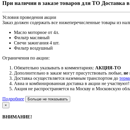
При наличии в заказе товаров для ТО Доста
Условия проведения акции
Заказ должен содержать все нижеперечисленные товары из нал
Масло моторное от 4л.
Фильтр масляный
Свечи зажигания 4 шт.
Фильтр воздушный
Ограничения по акции:
Обязательно указывать в комментариях:
АКЦИЯ-ТО
Дополнительно в заказе могут присутствовать любые,
не
Доставка осуществляется наземным транспортом до
терм
Авиа и комбинированная доставка в акции не участвуют!
Акция не распространяется на Москву и Московскую обла
Подробнее
Больше не показывать
×
ВНИМАНИЕ!