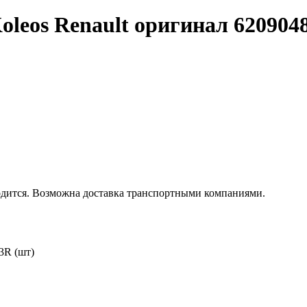
oleos Renault оригинал 620904
одится. Возможна доставка транспортными компаниями.
3R (шт)