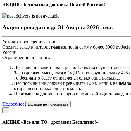
АКЦИЯ «Бесплатная доставка Почтой России»!
Акция проводится до 31 Августа 2026 года.
Условия проведения акции
Сделать заказ в интернет-магазине на сумму более 3000 рублей
России
Ограничения по акции:
Доставка посылки в ваш регион должна осуществляться
Заказ должен умещаться в ОДНУ почтовую посылку 425х26
то бесплатно будет отправлена только одна посылка.
Вес посылки не должен превышать 10 кг. Если в вашем за
отправлена только одна посылка.
Невозможна доставка товаров с пометкой «Доставка данн
Подробнее
Больше не показывать
×
АКЦИЯ «Все для ТО - доставим Бесплатно!»