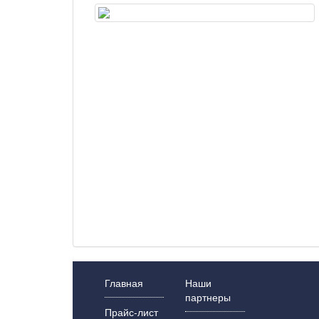
Главная
Наши
партнеры
Прайс-лист