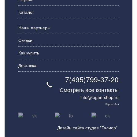
Каталог
Наши партнеры
Скидки
Как купить
Доставка
7(495)799-37-20
Смотреть все контакты
info@logan-shop.ru
Карта сайта
Дизайн сайта студия "Галиор"