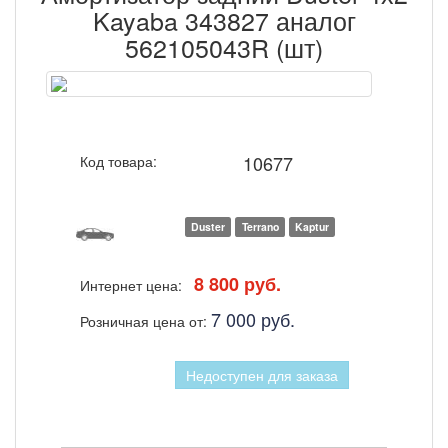
Kayaba 343827 аналог
562105043R (шт)
10677
Код товара:
Duster
Terrano
Kaptur
8 800 руб.
Интернет цена:
7 000 руб.
Розничная цена от:
Недоступен для заказа