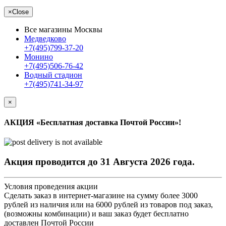
×
Close
Все магазины Москвы
Медведково
+7(495)799-37-20
Монино
+7(495)506-76-42
Водный стадион
+7(495)741-34-97
×
АКЦИЯ «Бесплатная доставка Почтой России»!
Акция проводится до 31 Августа 2026 года.
Условия проведения акции
Сделать заказ в интернет-магазине на сумму более 3000
рублей из наличия или на 6000 рублей из товаров под заказ,
(возможны комбинации) и ваш заказ будет бесплатно
доставлен Почтой России