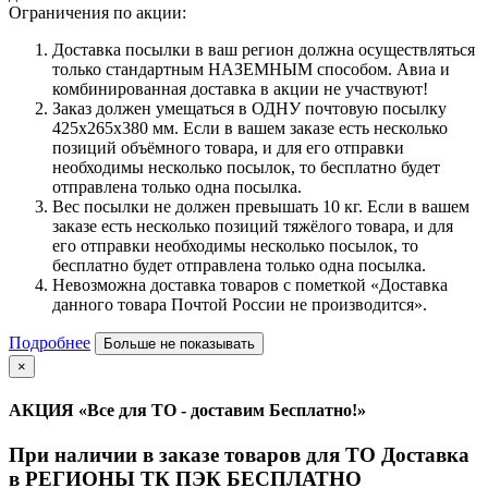
Ограничения по акции:
Доставка посылки в ваш регион должна осуществляться
только стандартным НАЗЕМНЫМ способом. Авиа и
комбинированная доставка в акции не участвуют!
Заказ должен умещаться в ОДНУ почтовую посылку
425х265х380 мм. Если в вашем заказе есть несколько
позиций объёмного товара, и для его отправки
необходимы несколько посылок, то бесплатно будет
отправлена только одна посылка.
Вес посылки не должен превышать 10 кг. Если в вашем
заказе есть несколько позиций тяжёлого товара, и для
его отправки необходимы несколько посылок, то
бесплатно будет отправлена только одна посылка.
Невозможна доставка товаров с пометкой «Доставка
данного товара Почтой России не производится».
Подробнее
Больше не показывать
×
АКЦИЯ «Все для ТО - доставим Бесплатно!»
При наличии в заказе товаров для ТО Доставка
в РЕГИОНЫ ТК ПЭК БЕСПЛАТНО