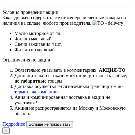
Условия проведения акции
Заказ должен содержать все нижеперечисленные товары из
наличия на складе, любого производителя.
Масло моторное от 4л.
Фильтр масляный
Свечи зажигания 4 шт.
Фильтр воздушный
Ограничения по акции:
Обязательно указывать в комментариях:
АКЦИЯ-ТО
Дополнительно в заказе могут присутствовать любые,
не габаритные
товары.
Доставка осуществляется наземным транспортом до
терминала компании
Авиа и комбинированная доставка в акции не
участвуют!
Акция не распространяется на Москву и Московскую
область.
Подробнее
Больше не показывать
×