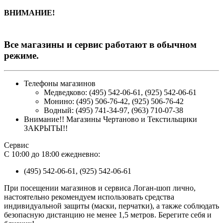
ВНИМАНИЕ!
Все магазины и сервис работают в обычном
режиме.
Телефоны магазинов
Медведково: (495) 542-06-61, (925) 542-06-61
Монино: (495) 506-76-42, (925) 506-76-42
Водный: (495) 741-34-97, (963) 710-07-38
Внимание!! Магазины Чертаново и Текстильщики
ЗАКРЫТЫ!!
Сервис
С 10:00 до 18:00 ежедневно:
(495) 542-06-61, (925) 542-06-61
При посещении магазинов и сервиса Логан-шоп лично,
настоятельно рекомендуем использовать средства
индивидуальной защиты (маски, перчатки), а также соблюдать
безопасную дистанцию не менее 1,5 метров. Берегите себя и