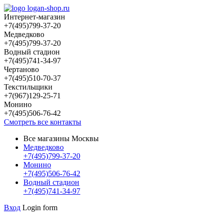
Интернет-магазин
+7(495)799-37-20
Медведково
+7(495)799-37-20
Водный стадион
+7(495)741-34-97
Чертаново
+7(495)510-70-37
Текстильщики
+7(967)129-25-71
Монино
+7(495)506-76-42
Смотреть все контакты
Все магазины Москвы
Медведково
+7(495)799-37-20
Монино
+7(495)506-76-42
Водный стадион
+7(495)741-34-97
Вход
Login form