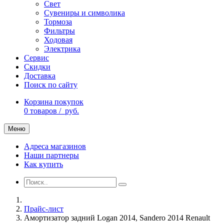
Свет
Сувениры и символика
Тормоза
Фильтры
Ходовая
Электрика
Сервис
Скидки
Доставка
Поиск по сайту
Корзина покупок
0
товаров /
руб.
Меню
Адреса магазинов
Наши партнеры
Как купить
Прайс-лист
Амортизатор задний Logan 2014, Sandero 2014 Renault