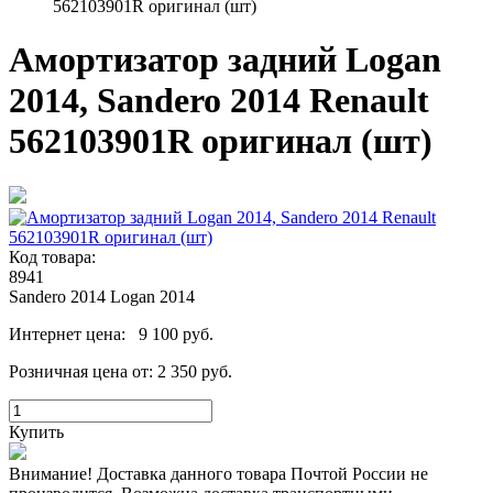
562103901R оригинал (шт)
Амортизатор задний Logan
2014, Sandero 2014 Renault
562103901R оригинал (шт)
Код товара:
8941
Sandero 2014
Logan 2014
Интернет цена:
9 100 руб.
Розничная цена от:
2 350 руб.
Купить
Внимание! Доставка данного товара Почтой России не