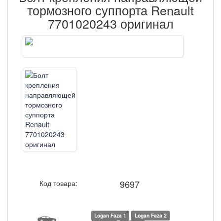
тормозного суппорта Renault
7701020243 оригинал
9697
Код товара:
Logan Faza 1
Logan Faza 2