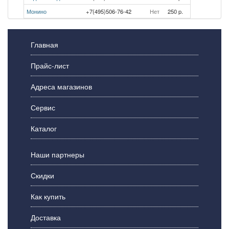
Монино
+7(495)506-76-42
Нет
250 p.
Главная
Прайс-лист
Адреса магазинов
Сервис
Каталог
Наши партнеры
Скидки
Как купить
Доставка