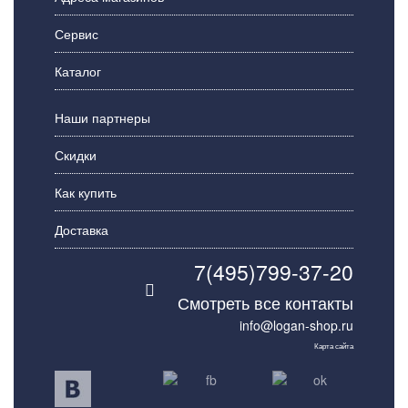
Сервис
Каталог
Наши партнеры
Скидки
Как купить
Доставка
7(495)799-37-20
Смотреть все контакты
info@logan-shop.ru
Карта сайта