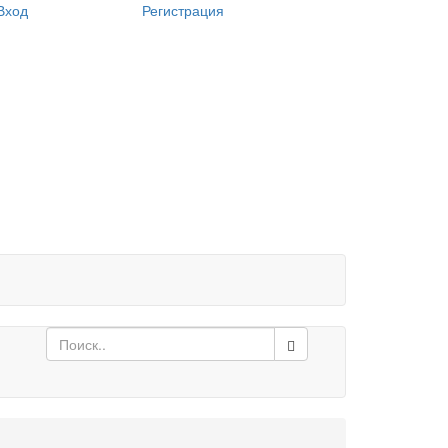
Login
Вход
Регистрация
form