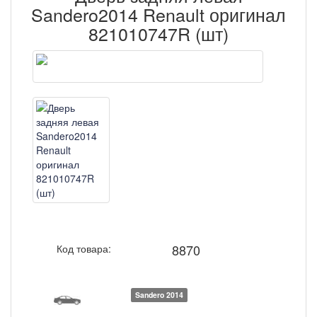
Sandero2014 Renault оригинал
821010747R (шт)
8870
Код товара:
Sandero 2014