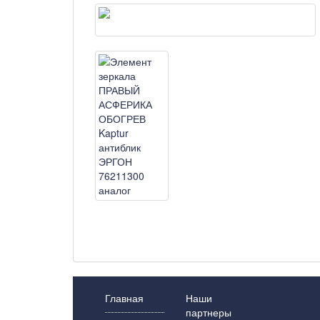
Главная
Наши
партнеры