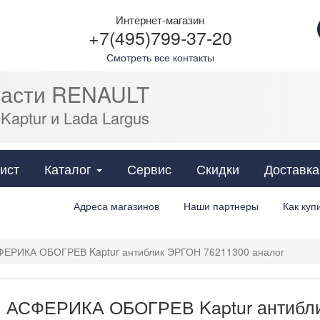
Интернет-магазин
+7(495)799-37-20
Смотреть все контакты
части RENAULT
 Kaptur и Lada Largus
Cats
ист
Каталог
Сервис
Скидки
Доставка
Адреса магазинов
Наши партнеры
Как куп
ЕРИКА ОБОГРЕВ Kaptur антиблик ЭРГОН 76211300 аналог
 АСФЕРИКА ОБОГРЕВ Kaptur антибли