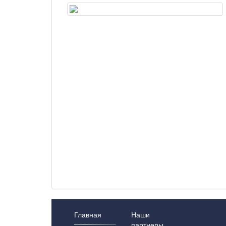
Главная
Наши
партнеры