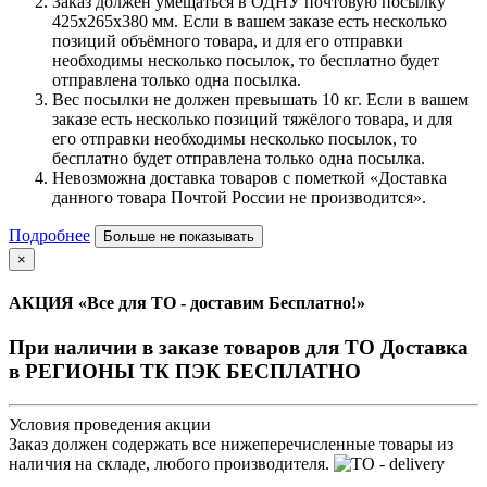
Заказ должен умещаться в ОДНУ почтовую посылку
425х265х380 мм. Если в вашем заказе есть несколько
позиций объёмного товара, и для его отправки
необходимы несколько посылок, то бесплатно будет
отправлена только одна посылка.
Вес посылки не должен превышать 10 кг. Если в вашем
заказе есть несколько позиций тяжёлого товара, и для
его отправки необходимы несколько посылок, то
бесплатно будет отправлена только одна посылка.
Невозможна доставка товаров с пометкой «Доставка
данного товара Почтой России не производится».
Подробнее
Больше не показывать
×
АКЦИЯ «Все для ТО - доставим Бесплатно!»
При наличии в заказе товаров для ТО Доставка
в РЕГИОНЫ ТК ПЭК БЕСПЛАТНО
Условия проведения акции
Заказ должен содержать все нижеперечисленные товары из
наличия на складе, любого производителя.