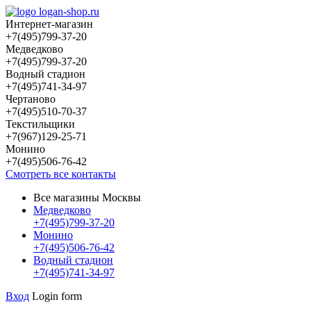
Интернет-магазин
+7(495)799-37-20
Медведково
+7(495)799-37-20
Водный стадион
+7(495)741-34-97
Чертаново
+7(495)510-70-37
Текстильщики
+7(967)129-25-71
Монино
+7(495)506-76-42
Смотреть все контакты
Все магазины Москвы
Медведково
+7(495)799-37-20
Монино
+7(495)506-76-42
Водный стадион
+7(495)741-34-97
Вход
Login form