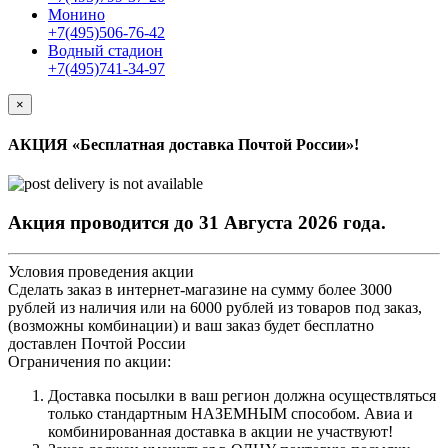
Монино
+7(495)506-76-42
Водный стадион
+7(495)741-34-97
×
АКЦИЯ «Бесплатная доставка Почтой России»!
Акция проводится до 31 Августа 2026 года.
Условия проведения акции
Сделать заказ в интернет-магазине на сумму более 3000
рублей из наличия или на 6000 рублей из товаров под заказ,
(возможны комбинации) и ваш заказ будет бесплатно
доставлен Почтой России
Ограничения по акции:
Доставка посылки в ваш регион должна осуществляться
только стандартным НАЗЕМНЫМ способом. Авиа и
комбинированная доставка в акции не участвуют!