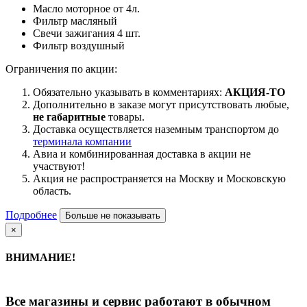
Масло моторное от 4л.
Фильтр масляный
Свечи зажигания 4 шт.
Фильтр воздушный
Ограничения по акции:
Обязательно указывать в комментариях:
АКЦИЯ-ТО
Дополнительно в заказе могут присутствовать любые,
не габаритные
товары.
Доставка осуществляется наземным транспортом до
терминала компании
Авиа и комбинированная доставка в акции не
участвуют!
Акция не распространяется на Москву и Московскую
область.
Подробнее
Больше не показывать
×
ВНИМАНИЕ!
Все магазины и сервис работают в обычном