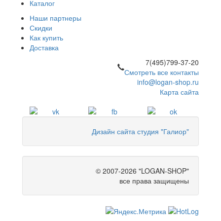
Каталог
Наши партнеры
Скидки
Как купить
Доставка
7(495)799-37-20
Смотреть все контакты
info@logan-shop.ru
Карта сайта
Дизайн сайта студия "Галиор"
© 2007-2026 "LOGAN-SHOP"
все права защищены