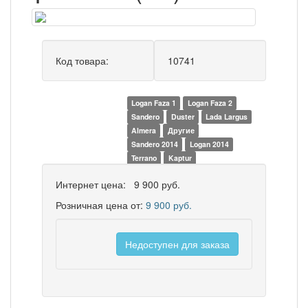
Код товара:
10741
Logan Faza 1
Logan Faza 2
Sandero
Duster
Lada Largus
Almera
Другие
Sandero 2014
Logan 2014
Terrano
Kaptur
Интернет цена:
9 900 руб.
Розничная цена от:
9 900 руб.
Недоступен для заказа