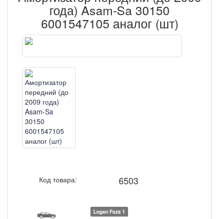
года) Asam-Sa 30150
6001547105 аналог (шт)
6503
Код товара:
Logan Faza 1