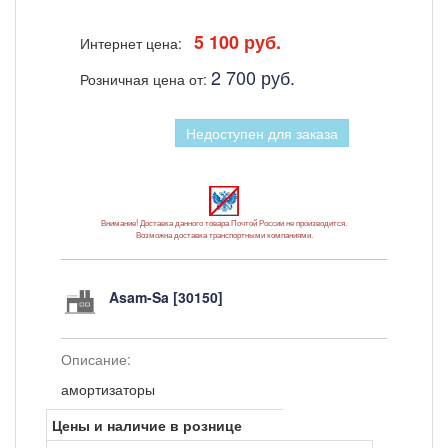
5 100 руб.
Интернет цена:
2 700 руб.
Розничная цена от:
Недоступен для заказа
Внимание! Доставка данного товара Почтой России не производится.
Возможна доставка транспортными компаниями.
Asam-Sa [30150]
Описание:
амортизаторы
Цены и наличие в рознице