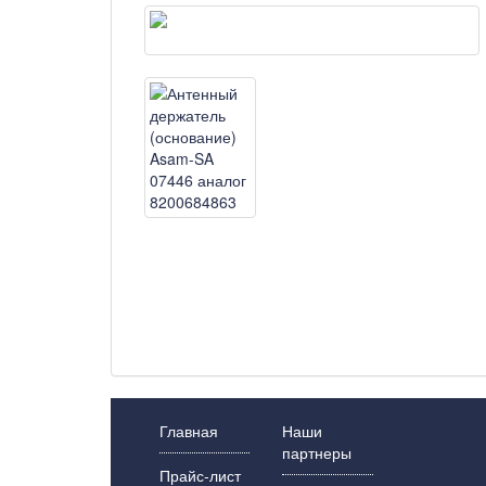
Главная
Наши
партнеры
Прайс-лист