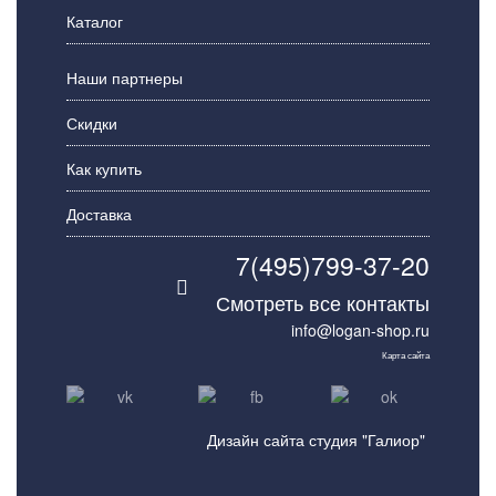
Каталог
Наши партнеры
Скидки
Как купить
Доставка
7(495)799-37-20
Смотреть все контакты
info@logan-shop.ru
Карта сайта
Дизайн сайта студия "Галиор"