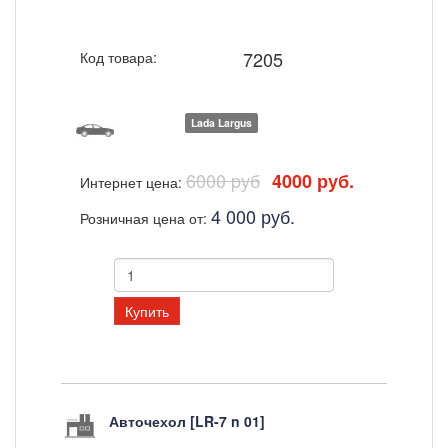
7205
Код товара:
Lada Largus
6000 pуб
4000 руб.
Интернет цена:
4 000 руб.
Розничная цена от:
Купить
Авточехол [LR-7 n 01]