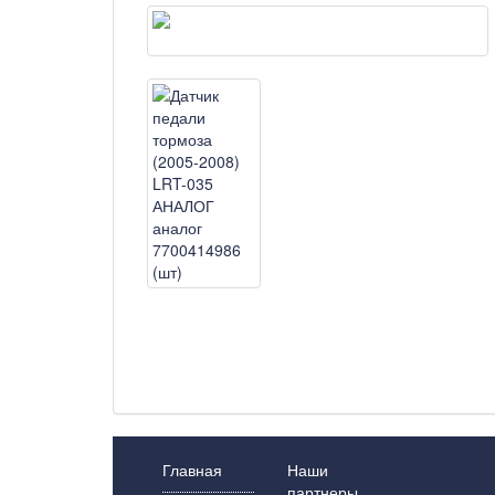
Главная
Наши
партнеры