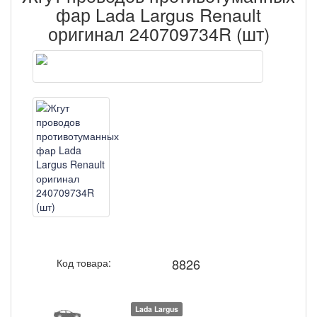
фар Lada Largus Renault
оригинал 240709734R (шт)
8826
Код товара:
Lada Largus