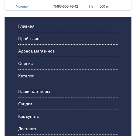
Монино
+7(495)506-76-42
Нет
500 p.
Главная
Прайс-лист
Адреса магазинов
Сервис
Каталог
Наши партнеры
Скидки
Как купить
Доставка