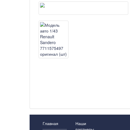
Главная
Наши
партнеры