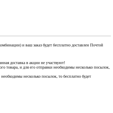
 комбинации) и ваш заказ будет бесплатно доставлен Почтой
ная доставка в акции не участвуют!
го товара, и для его отправки необходимы несколько посылок,
и необходимы несколько посылок, то бесплатно будет