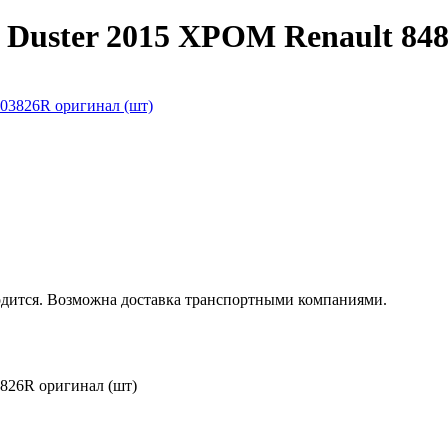
Duster 2015 ХРОМ Renault 848
одится. Возможна доставка транспортными компаниями.
826R оригинал (шт)