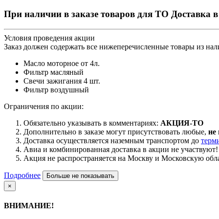
При наличии в заказе товаров для ТО Доста
Условия проведения акции
Заказ должен содержать все нижеперечисленные товары из нал
Масло моторное от 4л.
Фильтр масляный
Свечи зажигания 4 шт.
Фильтр воздушный
Ограничения по акции:
Обязательно указывать в комментариях:
АКЦИЯ-ТО
Дополнительно в заказе могут присутствовать любые,
не
Доставка осуществляется наземным транспортом до
терм
Авиа и комбинированная доставка в акции не участвуют!
Акция не распространяется на Москву и Московскую обла
Подробнее
Больше не показывать
×
ВНИМАНИЕ!