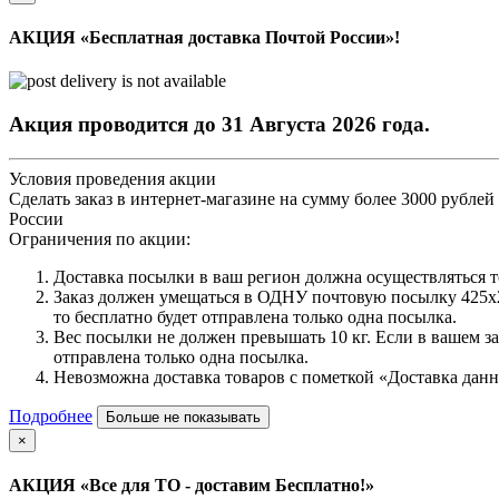
АКЦИЯ «Бесплатная доставка Почтой России»!
Акция проводится до 31 Августа 2026 года.
Условия проведения акции
Сделать заказ в интернет-магазине на сумму более 3000 рублей
России
Ограничения по акции:
Доставка посылки в ваш регион должна осуществляться
Заказ должен умещаться в ОДНУ почтовую посылку 425х26
то бесплатно будет отправлена только одна посылка.
Вес посылки не должен превышать 10 кг. Если в вашем за
отправлена только одна посылка.
Невозможна доставка товаров с пометкой «Доставка данн
Подробнее
Больше не показывать
×
АКЦИЯ «Все для ТО - доставим Бесплатно!»