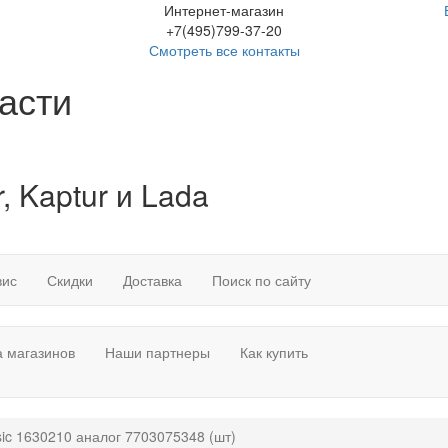
Интернет-магазин
+7(495)799-37-20
Смотреть все контакты
асти
, Kaptur и Lada
вис
Скидки
Доставка
Поиск по сайту
 магазинов
Наши партнеры
Как купить
ic 1630210 аналог 7703075348 (шт)