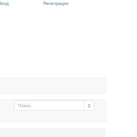
Login
Вход
Регистрация
form