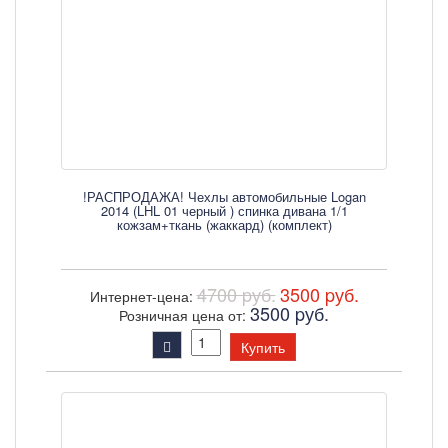
!РАСПРОДАЖА! Чехлы автомобильные Logan
2014 (LHL 01 черный ) спинка дивана 1/1
кожзам+ткань (жаккард) (комплект)
4700 pуб.
3500 pуб.
Интернет-цена:
3500 pуб.
Розничная цена от:
Купить