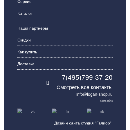
Сервис
Каталог
Наши партнеры
Скидки
Как купить
Доставка
7(495)799-37-20
Смотреть все контакты
info@logan-shop.ru
Карта сайта
Дизайн сайта студия "Галиор"