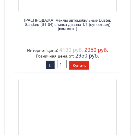
!РАСПРОДАЖА! Чехлы автомобильные Duster,
Sandero (ST 04) спинка дивана 1/1 (супертвид)
(комплект)
4130 pуб.
2950 pуб.
Интернет-цена:
2950 pуб.
Розничная цена от:
Купить