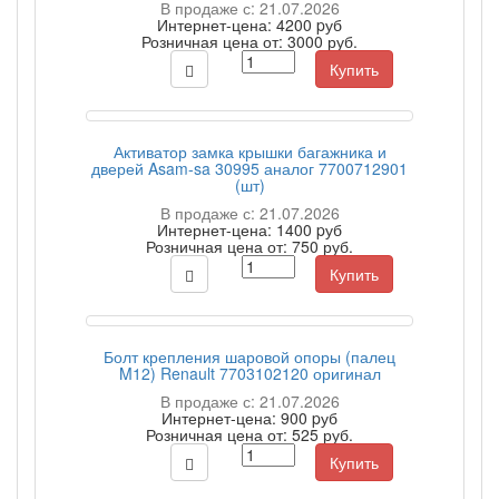
В продаже с: 21.07.2026
Интернет-цена:
4200 pуб
Розничная цена от:
3000 руб.
Купить
Активатор замка крышки багажника и
дверей Asam-sa 30995 аналог 7700712901
(шт)
В продаже с: 21.07.2026
Интернет-цена:
1400 pуб
Розничная цена от:
750 руб.
Купить
Болт крепления шаровой опоры (палец
M12) Renault 7703102120 оригинал
В продаже с: 21.07.2026
Интернет-цена:
900 pуб
Розничная цена от:
525 руб.
Купить