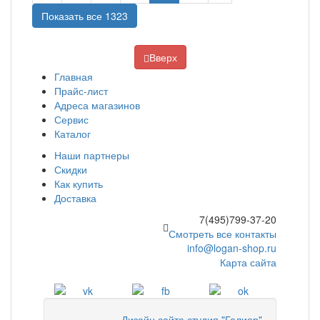
Показать все 1323
Вверх
Главная
Прайс-лист
Адреса магазинов
Сервис
Каталог
Наши партнеры
Скидки
Как купить
Доставка
7(495)799-37-20
Смотреть все контакты
info@logan-shop.ru
Карта сайта
Дизайн сайта студия "Галиор"