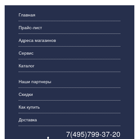
Главная
Прайс-лист
Адреса магазинов
Сервис
Каталог
Наши партнеры
Скидки
Как купить
Доставка
7(495)799-37-20