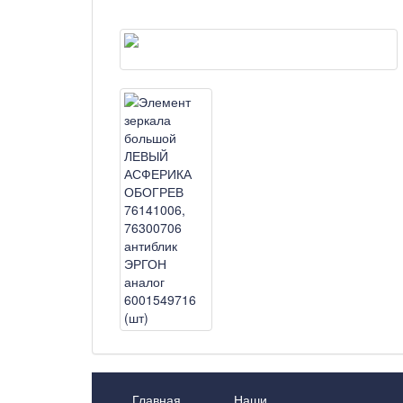
Главная
Наши