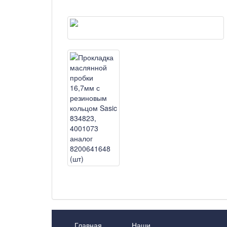
Главная
Наши